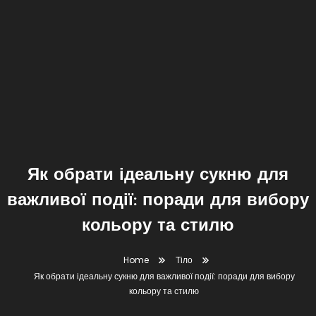
Як обрати ідеальну сукню для
важливої події: поради для вибору
кольору та стилю
Home
Тіло
Як обрати ідеальну сукню для важливої події: поради для вибору
кольору та стилю