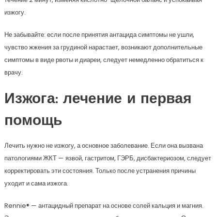
изжогу.
Не забывайте: если после принятия антацида симптомы не ушли,
чувство жжения за грудиной нарастает, возникают дополнительные
симптомы в виде рвоты и диареи, следует немедленно обратиться к
врачу.
Изжога: лечение и первая
помощь
Лечить нужно не изжогу, а основное заболевание. Если она вызвана
патологиями ЖКТ — язвой, гастритом, ГЭРБ, дисбактериозом, следует
корректировать эти состояния. Только после устранения причины
уходит и сама изжога.
Rennie® — антацидный препарат на основе солей кальция и магния.