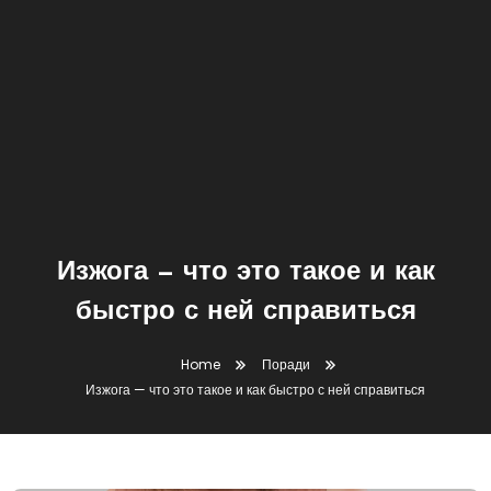
Изжога — что это такое и как
быстро с ней справиться
Home
Поради
Изжога — что это такое и как быстро с ней справиться