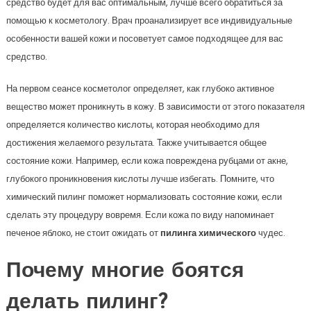
средство будет для вас оптимальным, лучше всего обратиться за
помощью к косметологу. Врач проанализирует все индивидуальные
особенности вашей кожи и посоветует самое подходящее для вас
средство.
На первом сеансе косметолог определяет, как глубоко активное
вещество может проникнуть в кожу. В зависимости от этого показателя
определяется количество кислоты, которая необходимо для
достижения желаемого результата. Также учитывается общее
состояние кожи. Например, если кожа повреждена рубцами от акне,
глубокого проникновения кислоты лучше избегать. Помните, что
химический пилинг поможет нормализовать состояние кожи, если
сделать эту процедуру вовремя. Если кожа по виду напоминает
печеное яблоко, не стоит ожидать от
пилинга химического
чудес.
Почему многие боятся
делать пилинг?