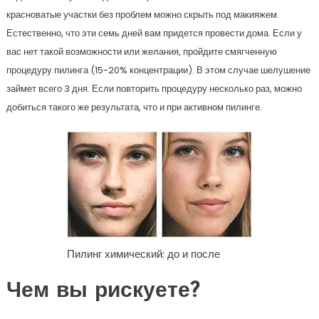
красноватые участки без проблем можно скрыть под макияжем.
Естественно, что эти семь дней вам придется провести дома. Если у
вас нет такой возможности или желания, пройдите смягченную
процедуру пилинга (15-20% концентрации). В этом случае шелушение
займет всего 3 дня. Если повторить процедуру несколько раз, можно
добиться такого же результата, что и при активном пилинге.
Пилинг химический: до и после
Чем вы рискуете?