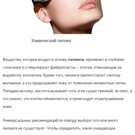
Химический пилинг
Вещество, которое входит в основу
пилинга
, проникает в глубокие
слои кожи и стимулируют фибропласты – клетки, отвечающие за
выработку коллагена. Кроме того, пилинги препятствуют синтезу
меланина, а это предохраняет кожу от появления пигментных пятен.
Попадая на кожу, кислота вызывает хоть и не существенный, но ожог, а
это значит, что клетки обновляются, и происходит отшелушивание
кожи.
Универсальных рекомендаций по поводу выбора того или иного
пилинга не существует. Чтобы определить, какое очищающее