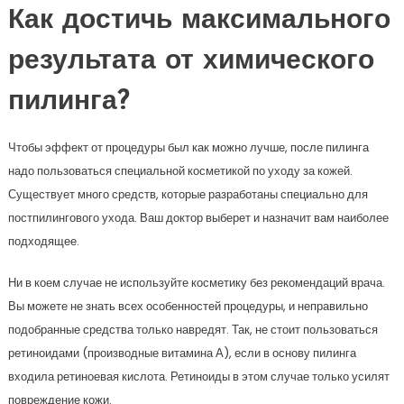
Как достичь максимального
результата от химического
пилинга?
Чтобы эффект от процедуры был как можно лучше, после пилинга
надо пользоваться специальной косметикой по уходу за кожей.
Существует много средств, которые разработаны специально для
постпилингового ухода. Ваш доктор выберет и назначит вам наиболее
подходящее.
Ни в коем случае не используйте косметику без рекомендаций врача.
Вы можете не знать всех особенностей процедуры, и неправильно
подобранные средства только навредят. Так, не стоит пользоваться
ретиноидами (производные витамина А), если в основу пилинга
входила ретиноевая кислота. Ретиноиды в этом случае только усилят
повреждение кожи.