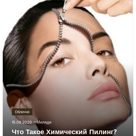
Обличчя
15.09.2020
Миледи
Что Такое Химический Пилинг?