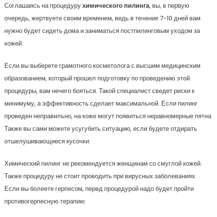
Соглашаясь на процедуру
химического пилинга
, вы, в первую
очередь, жертвуете своим временем, ведь в течение 7-10 дней вам
нужно будет сидеть дома и заниматься постпилинговым уходом за
кожей.
Если вы выберете грамотного косметолога с высшим медицинским
образованием, который прошел подготовку по проведению этой
процедуры, вам нечего бояться. Такой специалист сведет риски к
минимуму, а эффективность сделает максимальной. Если пилинг
проведен неправильно, на коже могут появиться неравномерные пятна.
Также вы сами можете усугубить ситуацию, если будете отдирать
отшелушивающиеся кусочки.
Химический пилинг не рекомендуется женщинам со смуглой кожей.
Также процедуру не стоит проводить при вирусных заболеваниях.
Если вы болеете герпесом, перед процедурой надо будет пройти
противогерпесную терапию.