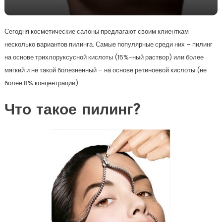
Сегодня косметические салоны предлагают своим клиенткам
несколько вариантов пилинга. Самые популярные среди них – пилинг
на основе трихлоруксусной кислоты (15%-ный раствор) или более
мягкий и не такой болезненный – на основе ретиноевой кислоты (не
более 8% концентрации).
Что такое пилинг?